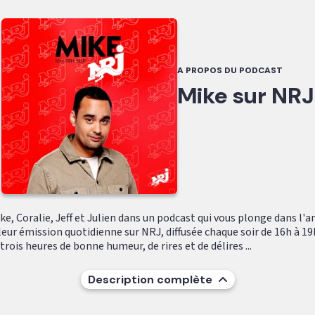
A PROPOS DU PODCAST
Mike sur NRJ
e, Coralie, Jeff et Julien dans un podcast qui vous plonge dans l'
leur émission quotidienne sur NRJ, diffusée chaque soir de 16h à 19
ois heures de bonne humeur, de rires et de délires ...
Description complète