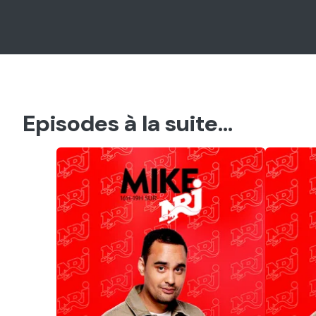
Episodes à la suite...