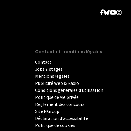
Contact et mentions légales
Contact
Jobs & stages
Mentions légales
Publicité Web & Radio
Conditions générales d'utilisation
Politique de vie privée
Règlement des concours
Site NGroup
Déclaration d'accessibilité
Politique de cookies