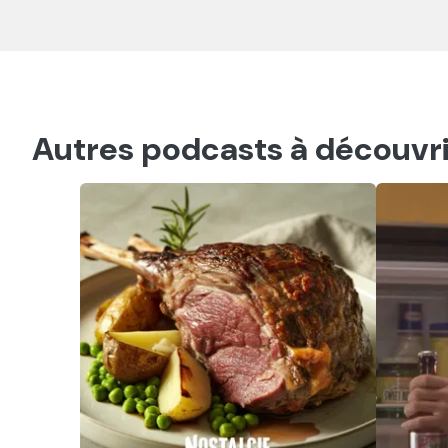
Autres podcasts à découvri