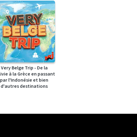
Very Belge Trip - De la
ivie à la Grèce en passant
par l'Indonésie et bien
d'autres destinations