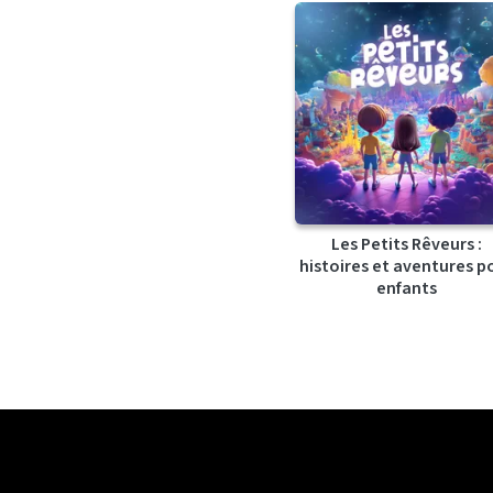
Les Petits Rêveurs :
histoires et aventures p
enfants