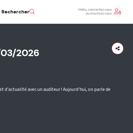
Hello, connectez vous
Rechercher
ou inscrivez vous
/03/2026
t d'actualité avec un auditeur ! Aujourd'hui, on parle de