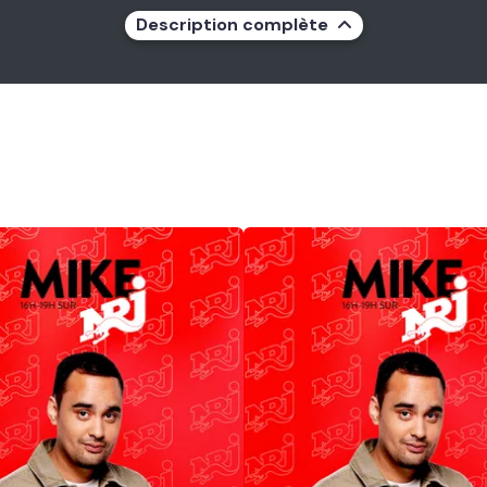
Description complète