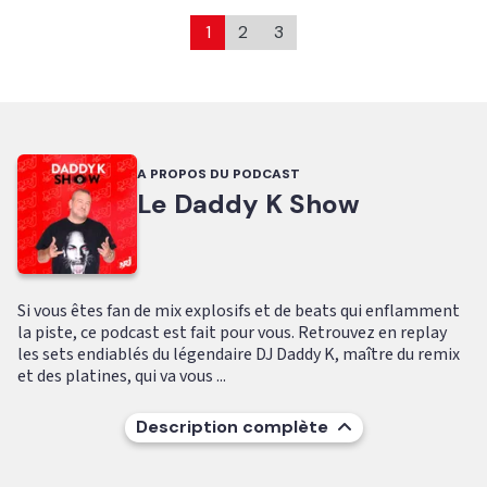
1
2
3
A PROPOS DU PODCAST
Le Daddy K Show
Si vous êtes fan de mix explosifs et de beats qui enflamment
la piste, ce podcast est fait pour vous. Retrouvez en replay
les sets endiablés du légendaire DJ Daddy K, maître du remix
et des platines, qui va vous ...
Description complète