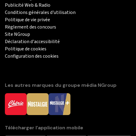
Publicité Web & Radio
Conditions générales d'utilisation
Politique de vie privée
Règlement des concours
Site NGroup
Déclaration d'accessibilité
Politique de cookies
Configuration des cookies
Les autres marques du groupe média NGroup
Télécharger l’application mobile