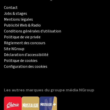
Contact
Jobs & stages
Mentions légales
Publicité Web & Radio
Conditions générales d'utilisation
Politique de vie privée
Règlement des concours
Site NGroup
Déclaration d'accessibilité
Politique de cookies
Configuration des cookies
Les autres marques du groupe média NGroup