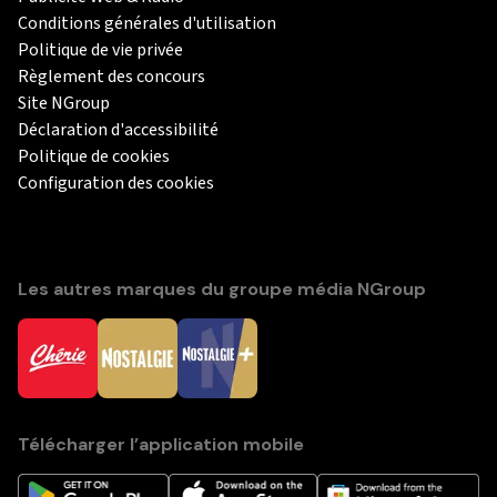
Conditions générales d'utilisation
Politique de vie privée
Règlement des concours
Site NGroup
Déclaration d'accessibilité
Politique de cookies
Configuration des cookies
Les autres marques du groupe média NGroup
Télécharger l’application mobile