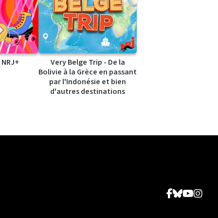
 NRJ+
Very Belge Trip - De la
Bolivie à la Grèce en passant
par l'Indonésie et bien
d'autres destinations