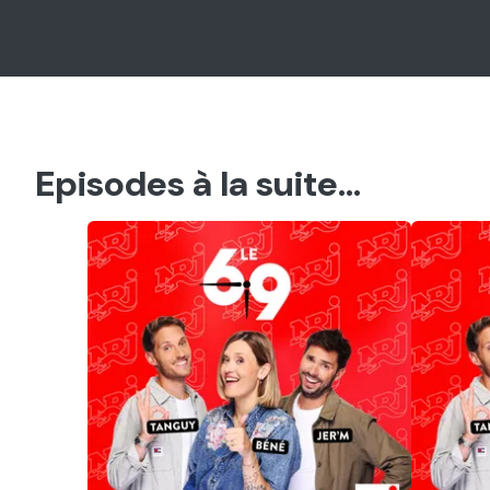
Episodes à la suite...