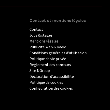
Contact et mentions légales
Contact
Jobs & stages
Mentions légales
Publicité Web & Radio
Conditions générales d'utilisation
Politique de vie privée
Règlement des concours
Site NGroup
Déclaration d'accessibilité
Politique de cookies
Configuration des cookies