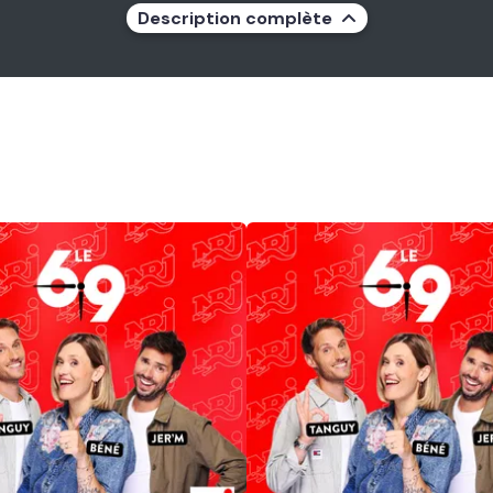
Description complète