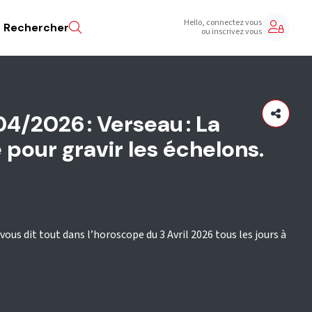
Hello, connectez vous
Rechercher
ou inscrivez vous
4/2026 : Verseau : La
é pour gravir les échelons.
ous dit tout dans l’horoscope du 3 Avril 2026 tous les jours à