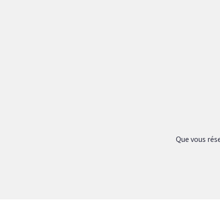
Que vous rése