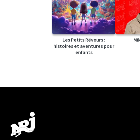
Les Petits Rêveurs :
Mi
histoires et aventures pour
enfants