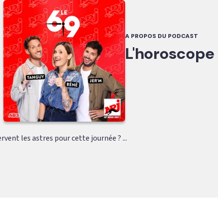
A PROPOS DU PODCAST
L'horoscope
rvent les astres pour cette journée ? ...