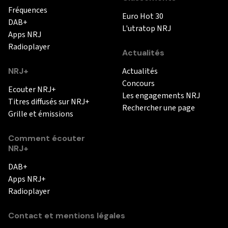
Fréquences
Euro Hot 30
DAB+
L'utratop NRJ
Apps NRJ
Radioplayer
Actualités
NRJ+
Actualités
Concours
Ecouter NRJ+
Les engagements NRJ
Titres diffusés sur NRJ+
Rechercher une page
Grille et émissions
Comment écouter
NRJ+
DAB+
Apps NRJ+
Radioplayer
Contact et mentions légales