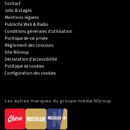
Contact
Jobs & stages
Mentions légales
Publicité Web & Radio
Conditions générales d'utilisation
Politique de vie privée
Règlement des concours
Site NGroup
Déclaration d'accessibilité
Politique de cookies
Configuration des cookies
Les autres marques du groupe média NGroup