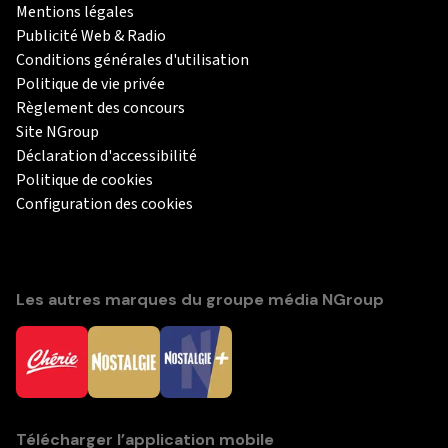
Mentions légales
Publicité Web & Radio
Conditions générales d'utilisation
Politique de vie privée
Règlement des concours
Site NGroup
Déclaration d'accessibilité
Politique de cookies
Configuration des cookies
Les autres marques du groupe média NGroup
Télécharger l’application mobile