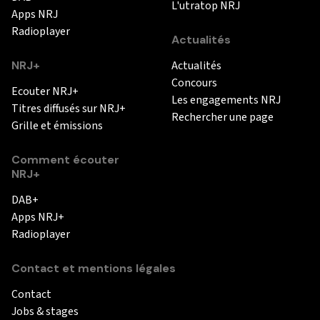
L'utratop NRJ
Apps NRJ
Radioplayer
Actualités
NRJ+
Actualités
Concours
Ecouter NRJ+
Les engagements NRJ
Titres diffusés sur NRJ+
Rechercher une page
Grille et émissions
Comment écouter
NRJ+
DAB+
Apps NRJ+
Radioplayer
Contact et mentions légales
Contact
Jobs & stages