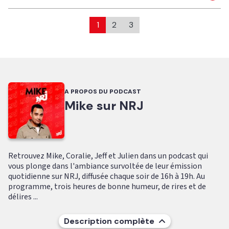
1
2
3
A PROPOS DU PODCAST
Mike sur NRJ
Retrouvez Mike, Coralie, Jeff et Julien dans un podcast qui
vous plonge dans l'ambiance survoltée de leur émission
quotidienne sur NRJ, diffusée chaque soir de 16h à 19h. Au
programme, trois heures de bonne humeur, de rires et de
délires ...
Description complète