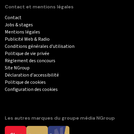
Contact et mentions légales
Contact
Jobs & stages
Mentions légales
Publicité Web & Radio
Conditions générales d'utilisation
Politique de vie privée
Règlement des concours
Site NGroup
Déclaration d'accessibilité
Politique de cookies
Configuration des cookies
Les autres marques du groupe média NGroup