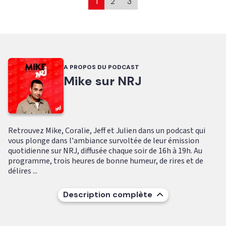
1
2
3
A PROPOS DU PODCAST
Mike sur NRJ
Retrouvez Mike, Coralie, Jeff et Julien dans un podcast qui
vous plonge dans l'ambiance survoltée de leur émission
quotidienne sur NRJ, diffusée chaque soir de 16h à 19h. Au
programme, trois heures de bonne humeur, de rires et de
délires ...
Description complète