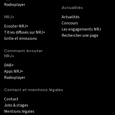
Radioplayer
Actualités
NRJ+
Actualités
Concours
Ecouter NRJ+
Les engagements NRJ
Titres diffusés sur NRJ+
Rechercher une page
Grille et émissions
Comment écouter
NRJ+
DAB+
Apps NRJ+
Radioplayer
Contact et mentions légales
Contact
Jobs & stages
Mentions légales