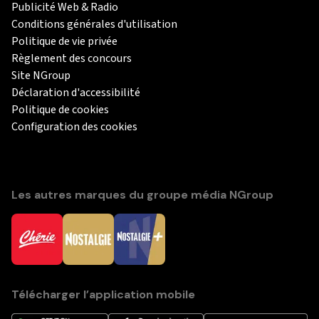
Publicité Web & Radio
Conditions générales d'utilisation
Politique de vie privée
Règlement des concours
Site NGroup
Déclaration d'accessibilité
Politique de cookies
Configuration des cookies
Les autres marques du groupe média NGroup
Télécharger l’application mobile