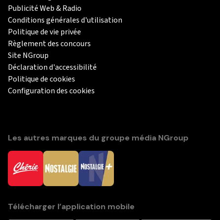
Publicité Web & Radio
Conditions générales d'utilisation
Politique de vie privée
Règlement des concours
Site NGroup
Déclaration d'accessibilité
Politique de cookies
Configuration des cookies
Les autres marques du groupe média NGroup
Télécharger l’application mobile