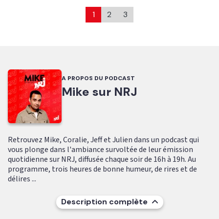
1
2
3
A PROPOS DU PODCAST
Mike sur NRJ
Retrouvez Mike, Coralie, Jeff et Julien dans un podcast qui
vous plonge dans l'ambiance survoltée de leur émission
quotidienne sur NRJ, diffusée chaque soir de 16h à 19h. Au
programme, trois heures de bonne humeur, de rires et de
délires ...
Description complète