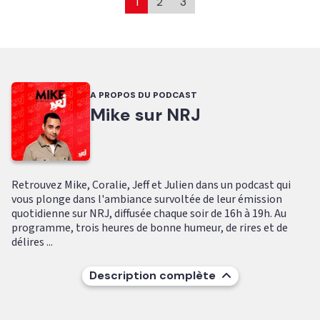
1
2
3
A PROPOS DU PODCAST
Mike sur NRJ
Retrouvez Mike, Coralie, Jeff et Julien dans un podcast qui
vous plonge dans l'ambiance survoltée de leur émission
quotidienne sur NRJ, diffusée chaque soir de 16h à 19h. Au
programme, trois heures de bonne humeur, de rires et de
délires ...
Description complète