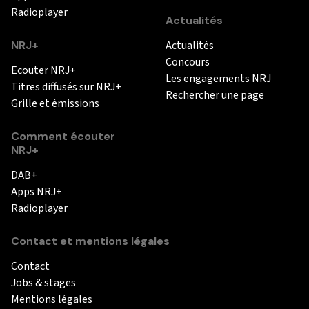
Radioplayer
Actualités
NRJ+
Actualités
Concours
Ecouter NRJ+
Les engagements NRJ
Titres diffusés sur NRJ+
Rechercher une page
Grille et émissions
Comment écouter
NRJ+
DAB+
Apps NRJ+
Radioplayer
Contact et mentions légales
Contact
Jobs & stages
Mentions légales