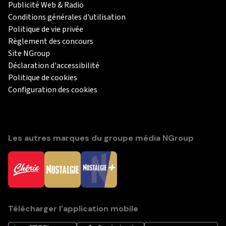
Publicité Web & Radio
Conditions générales d'utilisation
Politique de vie privée
Règlement des concours
Site NGroup
Déclaration d'accessibilité
Politique de cookies
Configuration des cookies
Les autres marques du groupe média NGroup
Télécharger l’application mobile