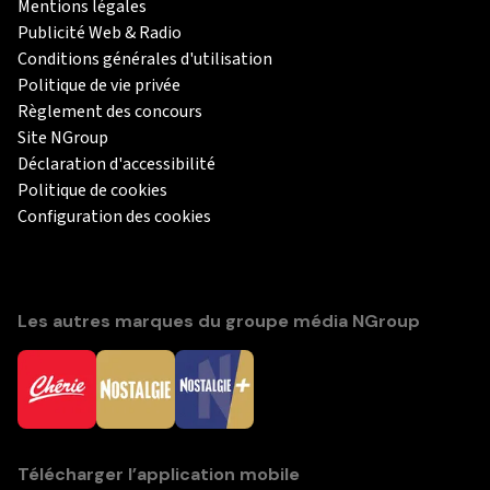
Mentions légales
Publicité Web & Radio
Conditions générales d'utilisation
Politique de vie privée
Règlement des concours
Site NGroup
Déclaration d'accessibilité
Politique de cookies
Configuration des cookies
Les autres marques du groupe média NGroup
Télécharger l’application mobile