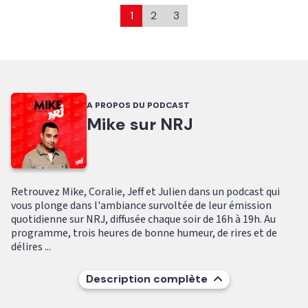
1
2
3
A PROPOS DU PODCAST
Mike sur NRJ
Retrouvez Mike, Coralie, Jeff et Julien dans un podcast qui
vous plonge dans l'ambiance survoltée de leur émission
quotidienne sur NRJ, diffusée chaque soir de 16h à 19h. Au
programme, trois heures de bonne humeur, de rires et de
délires ...
Description complète