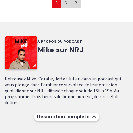
1
2
3
A PROPOS DU PODCAST
Mike sur NRJ
Retrouvez Mike, Coralie, Jeff et Julien dans un podcast qui
vous plonge dans l'ambiance survoltée de leur émission
quotidienne sur NRJ, diffusée chaque soir de 16h à 19h. Au
programme, trois heures de bonne humeur, de rires et de
délires ...
Description complète