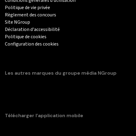
Conditions générales d'utilisation
Politique de vie privée
Règlement des concours
Site NGroup
Déclaration d'accessibilité
Politique de cookies
Configuration des cookies
Les autres marques du groupe média NGroup
Télécharger l’application mobile