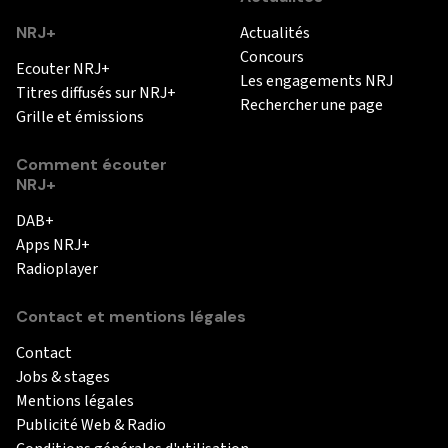
NRJ+
Actualités
Concours
Ecouter NRJ+
Les engagements NRJ
Titres diffusés sur NRJ+
Rechercher une page
Grille et émissions
Comment écouter
NRJ+
DAB+
Apps NRJ+
Radioplayer
Contact et mentions légales
Contact
Jobs & stages
Mentions légales
Publicité Web & Radio