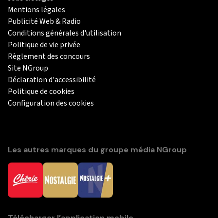
Mentions légales
Publicité Web & Radio
Conditions générales d'utilisation
Politique de vie privée
Règlement des concours
Site NGroup
Déclaration d'accessibilité
Politique de cookies
Configuration des cookies
Les autres marques du groupe média NGroup
Télécharger l’application mobile