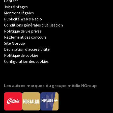
Contact
Jobs & stages
Mentions légales
Publicité Web & Radio
Conditions générales d'utilisation
Politique de vie privée
Règlement des concours
Site NGroup
Déclaration d'accessibilité
Politique de cookies
Configuration des cookies
Les autres marques du groupe média NGroup