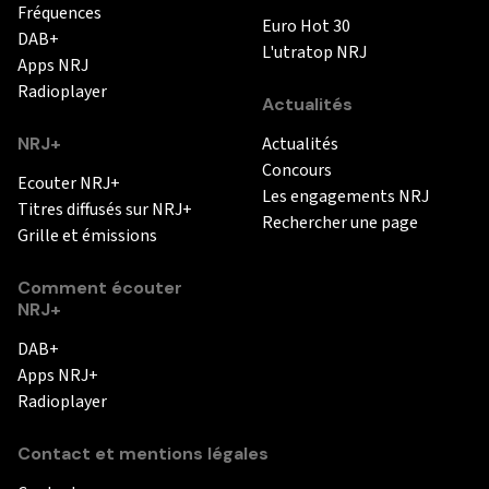
Fréquences
Euro Hot 30
DAB+
L'utratop NRJ
Apps NRJ
Radioplayer
Actualités
NRJ+
Actualités
Concours
Ecouter NRJ+
Les engagements NRJ
Titres diffusés sur NRJ+
Rechercher une page
Grille et émissions
Comment écouter
NRJ+
DAB+
Apps NRJ+
Radioplayer
Contact et mentions légales