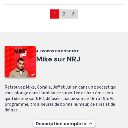
1
2
3
A PROPOS DU PODCAST
Mike sur NRJ
Retrouvez Mike, Coralie, Jeff et Julien dans un podcast qui
vous plonge dans l'ambiance survoltée de leur émission
quotidienne sur NRJ, diffusée chaque soir de 16h à 19h. Au
programme, trois heures de bonne humeur, de rires et de
délires ...
Description complète