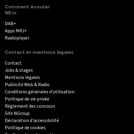
Comment écouter
NRJ+
DAB+
Apps NRJ+
Radioplayer
Contact et mentions légales
Contact
Jobs & stages
Mentions légales
Publicité Web & Radio
Conditions générales d'utilisation
Politique de vie privée
Règlement des concours
Site NGroup
Déclaration d'accessibilité
Politique de cookies