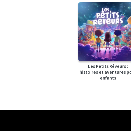
Les Petits Rêveurs :
histoires et aventures p
enfants