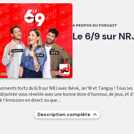
A PROPOS DU PODCAST
Le 6/9 sur NR
oments forts du 6/9 sur NRJ avec Béné, Jer'M et Tanguy ! Tous les
déjantée vous réveille avec une bonne dose d'humour, de jeux, et d
 l'émission en direct ou que ...
Description complète