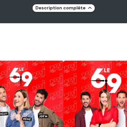
Description complète