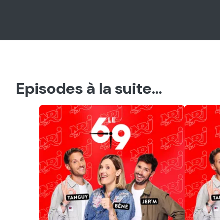
Episodes à la suite...