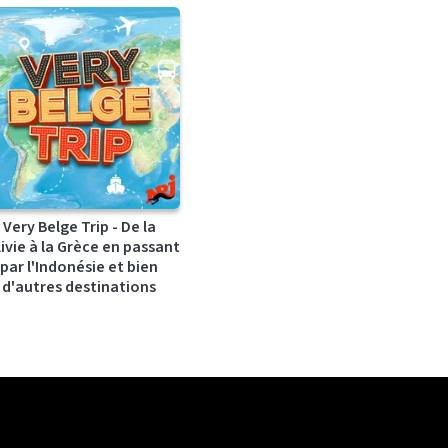
Very Belge Trip - De la
ivie à la Grèce en passant
par l'Indonésie et bien
d'autres destinations