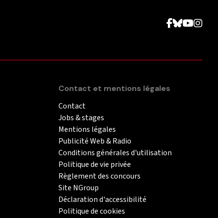
Contact et mentions légales
Contact
Jobs & stages
Mentions légales
Publicité Web & Radio
Conditions générales d'utilisation
Politique de vie privée
Règlement des concours
Site NGroup
Déclaration d'accessibilité
Politique de cookies