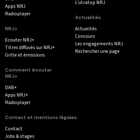
L'utratop NRJ
Apps NRJ
Radioplayer
Actualités
NRJ+
Actualités
Concours
Ecouter NRJ+
Les engagements NRJ
Titres diffusés sur NRJ+
Rechercher une page
Grille et émissions
Comment écouter
NRJ+
DAB+
Apps NRJ+
Radioplayer
Contact et mentions légales
Contact
Jobs & stages