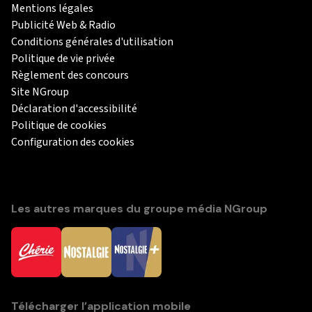
Mentions légales
Publicité Web & Radio
Conditions générales d'utilisation
Politique de vie privée
Règlement des concours
Site NGroup
Déclaration d'accessibilité
Politique de cookies
Configuration des cookies
Les autres marques du groupe média NGroup
Télécharger l’application mobile