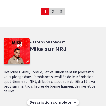
1
2
3
A PROPOS DU PODCAST
Mike sur NRJ
Retrouvez Mike, Coralie, Jeff et Julien dans un podcast qui
vous plonge dans l'ambiance survoltée de leur émission
quotidienne sur NRJ, diffusée chaque soir de 16h à 19h. Au
programme, trois heures de bonne humeur, de rires et de
délires ...
Description complète