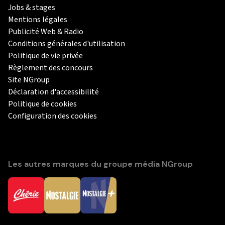
Jobs & stages
Mentions légales
Publicité Web & Radio
Conditions générales d'utilisation
Politique de vie privée
Règlement des concours
Site NGroup
Déclaration d'accessibilité
Politique de cookies
Configuration des cookies
Les autres marques du groupe média NGroup