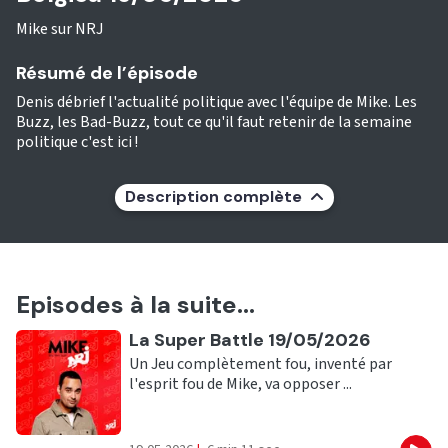
Mike sur NRJ
Résumé de l’épisode
Denis débrief l'actualité politique avec l'équipe de Mike. Les
Buzz, les Bad-Buzz, tout ce qu'il faut retenir de la semaine
politique c'est ici !
Description complète
Episodes à la suite...
Ecouter
La Super Battle 19/05/2026
Un Jeu complètement fou, inventé par
l'esprit fou de Mike, va opposer ...