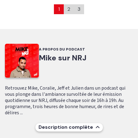
1
2
3
A PROPOS DU PODCAST
Mike sur NRJ
Retrouvez Mike, Coralie, Jeff et Julien dans un podcast qui
vous plonge dans l'ambiance survoltée de leur émission
quotidienne sur NRJ, diffusée chaque soir de 16h à 19h. Au
programme, trois heures de bonne humeur, de rires et de
délires ...
Description complète