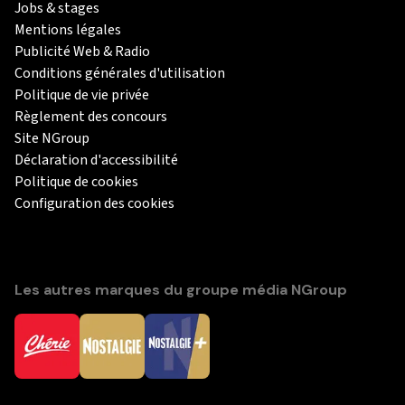
Jobs & stages
Mentions légales
Publicité Web & Radio
Conditions générales d'utilisation
Politique de vie privée
Règlement des concours
Site NGroup
Déclaration d'accessibilité
Politique de cookies
Configuration des cookies
Les autres marques du groupe média NGroup