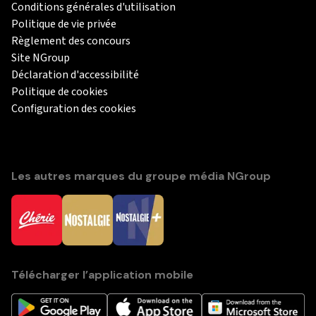
Conditions générales d'utilisation
Politique de vie privée
Règlement des concours
Site NGroup
Déclaration d'accessibilité
Politique de cookies
Configuration des cookies
Les autres marques du groupe média NGroup
Télécharger l’application mobile