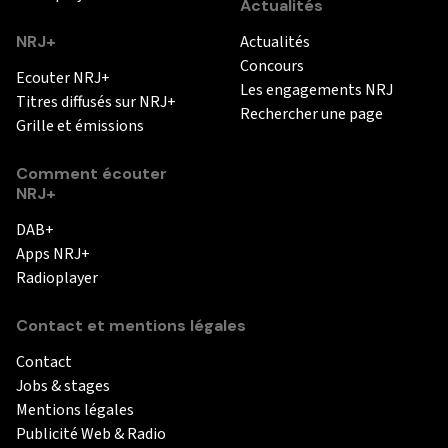
Actualités
NRJ+
Actualités
Concours
Ecouter NRJ+
Les engagements NRJ
Titres diffusés sur NRJ+
Rechercher une page
Grille et émissions
Comment écouter
NRJ+
DAB+
Apps NRJ+
Radioplayer
Contact et mentions légales
Contact
Jobs & stages
Mentions légales
Publicité Web & Radio