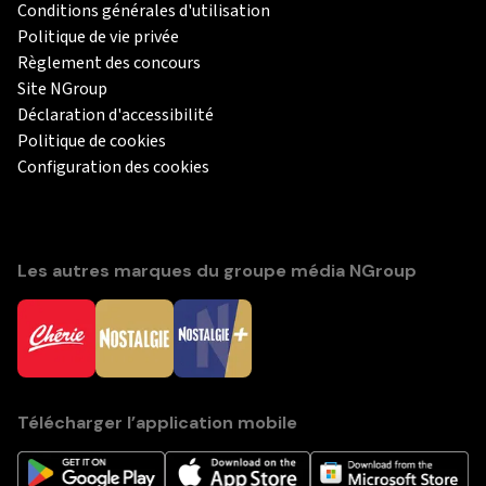
Conditions générales d'utilisation
Politique de vie privée
Règlement des concours
Site NGroup
Déclaration d'accessibilité
Politique de cookies
Configuration des cookies
Les autres marques du groupe média NGroup
Télécharger l’application mobile