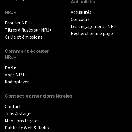
Actualités
NRJ+
Actualités
Concours
Ecouter NRJ+
Les engagements NRJ
Titres diffusés sur NRJ+
Rechercher une page
Grille et émissions
Comment écouter
NRJ+
DAB+
Apps NRJ+
Radioplayer
Contact et mentions légales
Contact
Jobs & stages
Mentions légales
Publicité Web & Radio