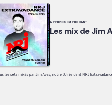
A PROPOS DU PODCAST
Les mix de Jim 
s les sets mixés par Jim Aves, notre DJ résident NRJ Extravadance 