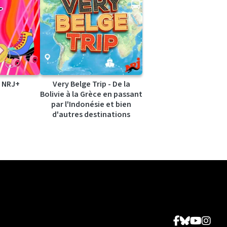
 NRJ+
Very Belge Trip - De la
Bolivie à la Grèce en passant
par l'Indonésie et bien
d'autres destinations