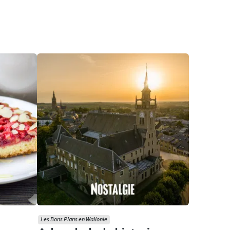
Les Bons Plans en Wallonie