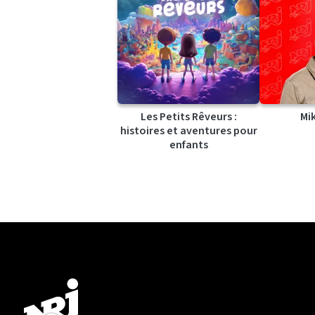
Les Petits Rêveurs :
Mi
histoires et aventures pour
enfants