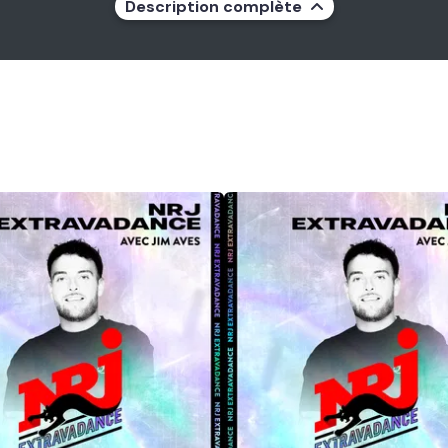
Description complète