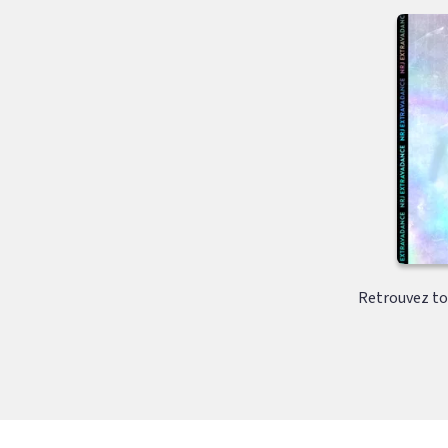
Retrouvez tou