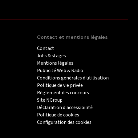
Contact et mentions légales
Contact
Jobs & stages
Mentions légales
Publicité Web & Radio
Conditions générales d'utilisation
Politique de vie privée
Règlement des concours
Site NGroup
Déclaration d'accessibilité
Politique de cookies
Configuration des cookies