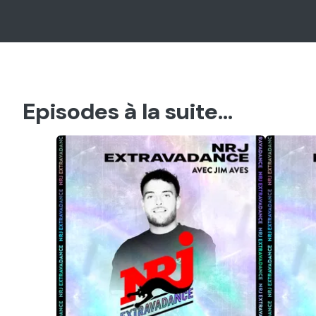
Episodes à la suite...