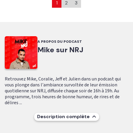
1
2
3
A PROPOS DU PODCAST
Mike sur NRJ
Retrouvez Mike, Coralie, Jeff et Julien dans un podcast qui
vous plonge dans l'ambiance survoltée de leur émission
quotidienne sur NRJ, diffusée chaque soir de 16h à 19h. Au
programme, trois heures de bonne humeur, de rires et de
délires ...
Description complète