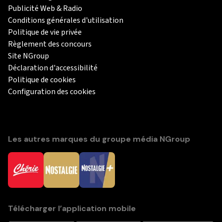
Publicité Web & Radio
Conditions générales d'utilisation
Politique de vie privée
Règlement des concours
Site NGroup
Déclaration d'accessibilité
Politique de cookies
Configuration des cookies
Les autres marques du groupe média NGroup
Télécharger l’application mobile