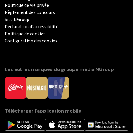
Politique de vie privée
Règlement des concours
Site NGroup
Déclaration d'accessibilité
Politique de cookies
Configuration des cookies
Les autres marques du groupe média NGroup
Télécharger l’application mobile