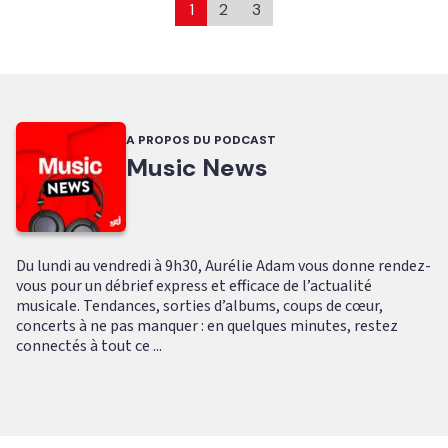
1
2
3
A PROPOS DU PODCAST
Music News
Du lundi au vendredi à 9h30, Aurélie Adam vous donne rendez-
vous pour un débrief express et efficace de l’actualité
musicale. Tendances, sorties d’albums, coups de cœur,
concerts à ne pas manquer : en quelques minutes, restez
connectés à tout ce ...