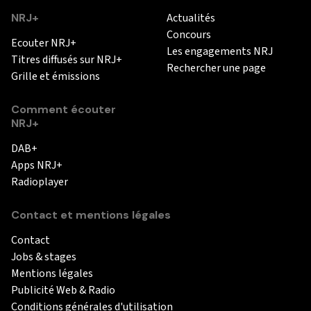
NRJ+
Actualités
Concours
Ecouter NRJ+
Les engagements NRJ
Titres diffusés sur NRJ+
Rechercher une page
Grille et émissions
Comment écouter
NRJ+
DAB+
Apps NRJ+
Radioplayer
Contact et mentions légales
Contact
Jobs & stages
Mentions légales
Publicité Web & Radio
Conditions générales d'utilisation