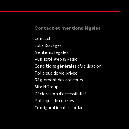
Contact et mentions légales
Contact
Jobs & stages
Mentions légales
Publicité Web & Radio
Conditions générales d'utilisation
Politique de vie privée
Règlement des concours
Site NGroup
Déclaration d'accessibilité
Politique de cookies
Configuration des cookies