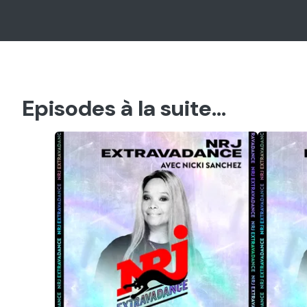
Episodes à la suite...