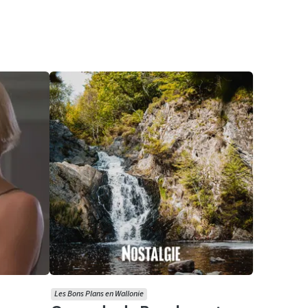
Les Bons Plans en Wallonie