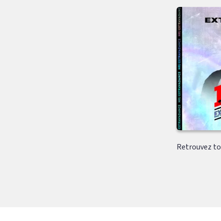
Retrouvez tou