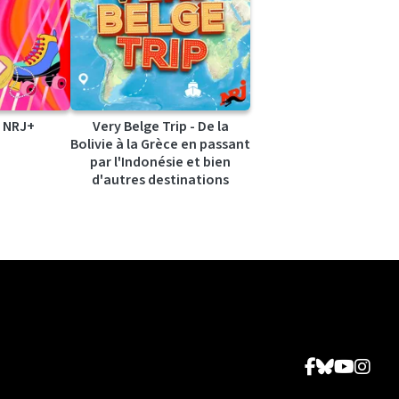
 NRJ+
Very Belge Trip - De la
Bolivie à la Grèce en passant
par l'Indonésie et bien
d'autres destinations