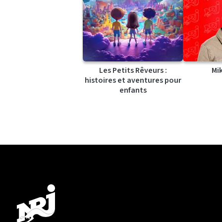
Les Petits Rêveurs :
Mi
histoires et aventures pour
enfants