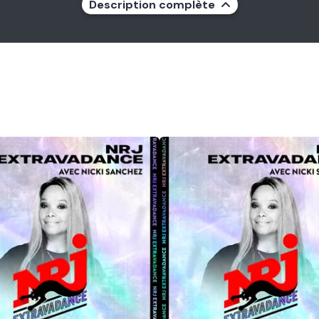
Description complète