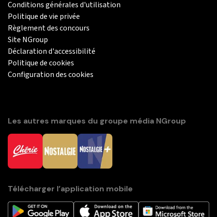
Conditions générales d'utilisation
Politique de vie privée
Règlement des concours
Site NGroup
Déclaration d'accessibilité
Politique de cookies
Configuration des cookies
Les autres marques du groupe média NGroup
Télécharger l’application mobile