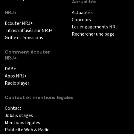
Actualités
NRJ+
Actualités
Concours
Ecouter NRJ+
Les engagements NRJ
Titres diffusés sur NRJ+
Rechercher une page
Grille et émissions
Comment écouter
NRJ+
DAB+
Apps NRJ+
Radioplayer
Contact et mentions légales
Contact
Jobs & stages
Mentions légales
Publicité Web & Radio