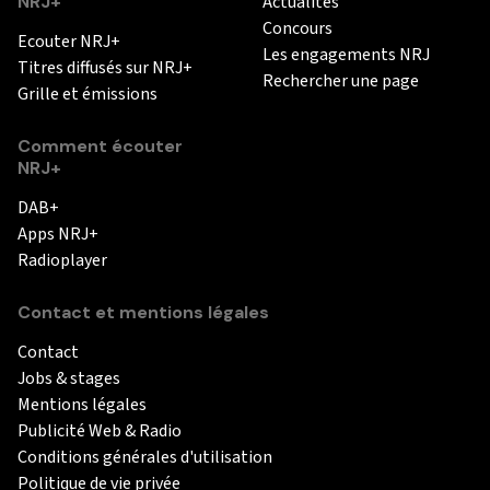
NRJ+
Actualités
Concours
Ecouter NRJ+
Les engagements NRJ
Titres diffusés sur NRJ+
Rechercher une page
Grille et émissions
Comment écouter
NRJ+
DAB+
Apps NRJ+
Radioplayer
Contact et mentions légales
Contact
Jobs & stages
Mentions légales
Publicité Web & Radio
Conditions générales d'utilisation
Politique de vie privée