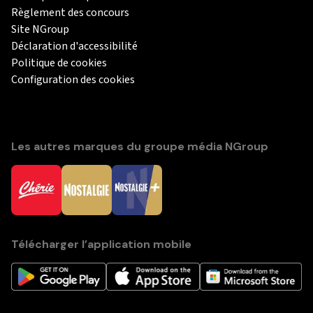
Règlement des concours
Site NGroup
Déclaration d'accessibilité
Politique de cookies
Configuration des cookies
Les autres marques du groupe média NGroup
Télécharger l’application mobile