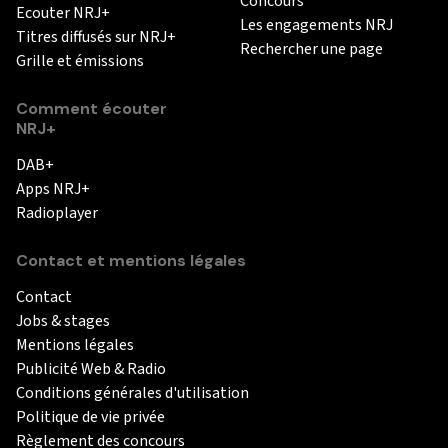
Concours
Ecouter NRJ+
Les engagements NRJ
Titres diffusés sur NRJ+
Rechercher une page
Grille et émissions
Comment écouter
NRJ+
DAB+
Apps NRJ+
Radioplayer
Contact et mentions légales
Contact
Jobs & stages
Mentions légales
Publicité Web & Radio
Conditions générales d'utilisation
Politique de vie privée
Règlement des concours