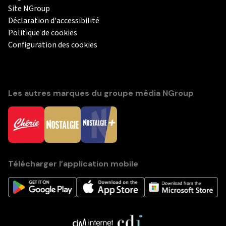
Site NGroup
Déclaration d'accessibilité
Politique de cookies
Configuration des cookies
Les autres marques du groupe média NGroup
Télécharger l’application mobile