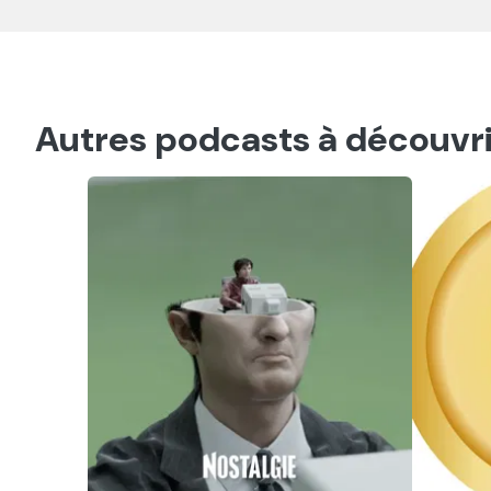
Autres podcasts à découvri