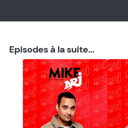
Episodes à la suite...