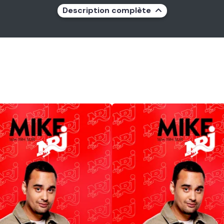
Description complète