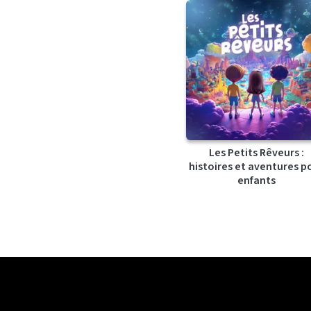
Les Petits Rêveurs :
histoires et aventures p
enfants