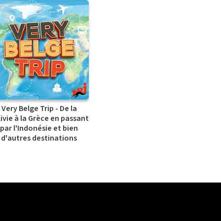
Very Belge Trip - De la
ivie à la Grèce en passant
par l'Indonésie et bien
d'autres destinations