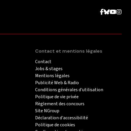
Contact et mentions légales
Contact
Jobs & stages
Mentions légales
Publicité Web & Radio
Conditions générales d'utilisation
Politique de vie privée
Règlement des concours
Site NGroup
Déclaration d'accessibilité
Politique de cookies