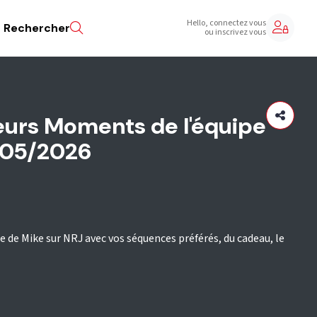
Hello, connectez vous
Rechercher
ou inscrivez vous
eurs Moments de l'équipe
/05/2026
 de Mike sur NRJ avec vos séquences préférés, du cadeau, le