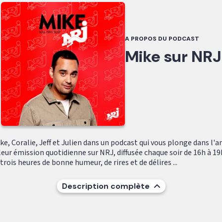
A PROPOS DU PODCAST
Mike sur NRJ
e, Coralie, Jeff et Julien dans un podcast qui vous plonge dans l'
leur émission quotidienne sur NRJ, diffusée chaque soir de 16h à 19
ois heures de bonne humeur, de rires et de délires ...
Description complète