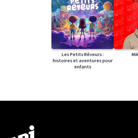
Les Petits Rêveurs :
Mi
histoires et aventures pour
enfants