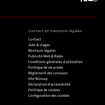
Contact et mentions légales
Contact
Jobs & stages
Mentions légales
Publicité Web & Radio
Conditions générales d'utilisation
Politique de vie privée
Règlement des concours
Site NGroup
Déclaration d'accessibilité
Politique de cookies
Configuration des cookies