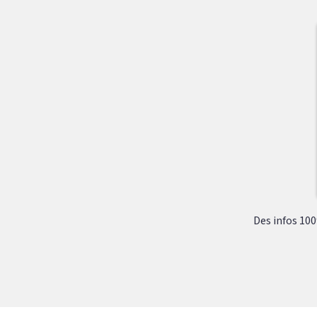
Des infos 100