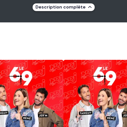
Description complète