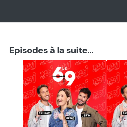
Episodes à la suite...