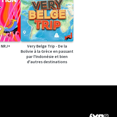
 NRJ+
Very Belge Trip - De la
Bolivie à la Grèce en passant
par l'Indonésie et bien
d'autres destinations