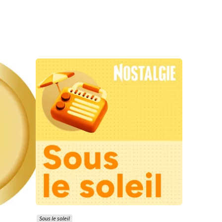
Sous le soleil