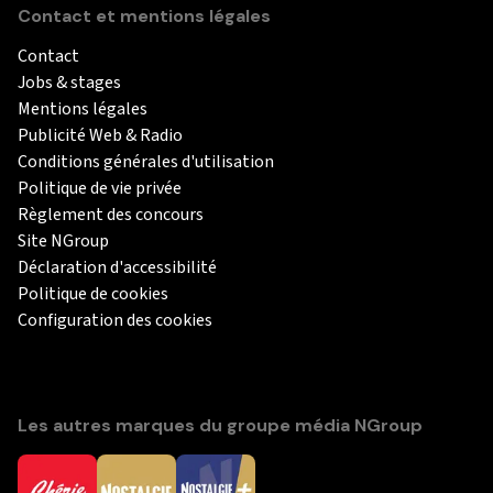
Contact et mentions légales
Contact
Jobs & stages
Mentions légales
Publicité Web & Radio
Conditions générales d'utilisation
Politique de vie privée
Règlement des concours
Site NGroup
Déclaration d'accessibilité
Politique de cookies
Configuration des cookies
Les autres marques du groupe média NGroup