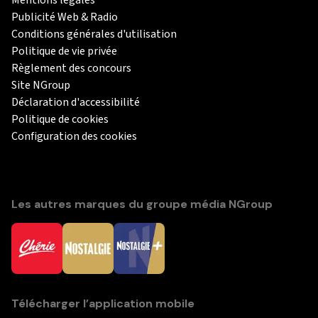
Publicité Web & Radio
Conditions générales d'utilisation
Politique de vie privée
Règlement des concours
Site NGroup
Déclaration d'accessibilité
Politique de cookies
Configuration des cookies
Les autres marques du groupe média NGroup
Télécharger l’application mobile