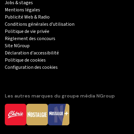
Jobs & stages
Mentions légales
Publicité Web & Radio
Conditions générales d'utilisation
Politique de vie privée
Règlement des concours
Site NGroup
Déclaration d'accessibilité
Politique de cookies
Configuration des cookies
Les autres marques du groupe média NGroup