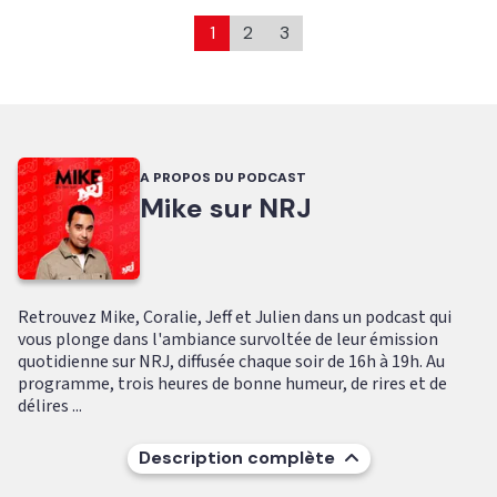
1
2
3
A PROPOS DU PODCAST
Mike sur NRJ
Retrouvez Mike, Coralie, Jeff et Julien dans un podcast qui
vous plonge dans l'ambiance survoltée de leur émission
quotidienne sur NRJ, diffusée chaque soir de 16h à 19h. Au
programme, trois heures de bonne humeur, de rires et de
délires ...
Description complète