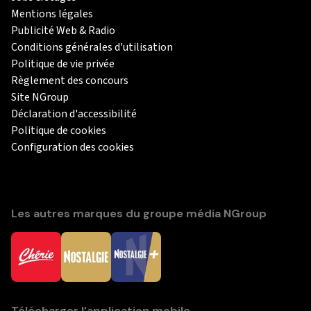
Mentions légales
Publicité Web & Radio
Conditions générales d'utilisation
Politique de vie privée
Règlement des concours
Site NGroup
Déclaration d'accessibilité
Politique de cookies
Configuration des cookies
Les autres marques du groupe média NGroup
Télécharger l’application mobile