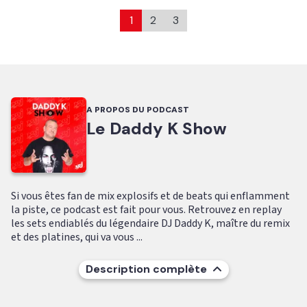
1
2
3
A PROPOS DU PODCAST
Le Daddy K Show
Si vous êtes fan de mix explosifs et de beats qui enflamment
la piste, ce podcast est fait pour vous. Retrouvez en replay
les sets endiablés du légendaire DJ Daddy K, maître du remix
et des platines, qui va vous ...
Description complète