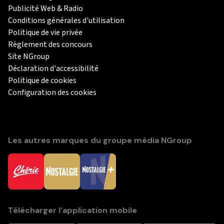
Publicité Web & Radio
Conditions générales d'utilisation
Politique de vie privée
Règlement des concours
Site NGroup
Déclaration d'accessibilité
Politique de cookies
Configuration des cookies
Les autres marques du groupe média NGroup
Télécharger l’application mobile