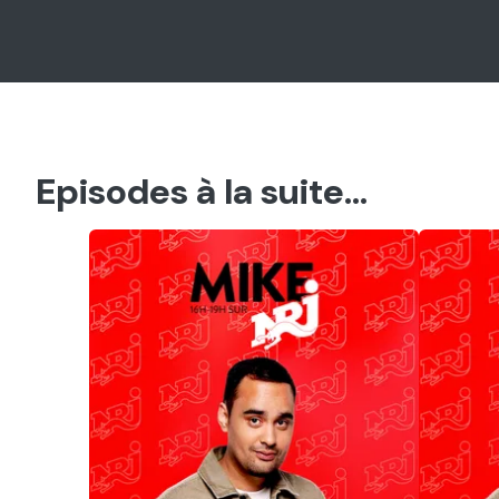
Episodes à la suite...