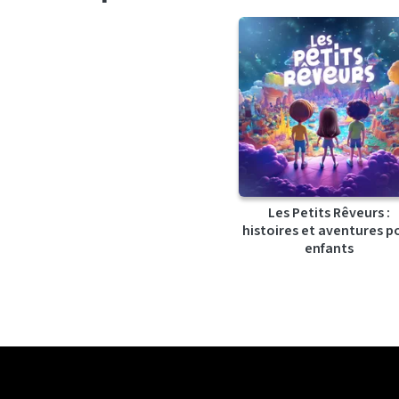
Les Petits Rêveurs :
histoires et aventures p
enfants