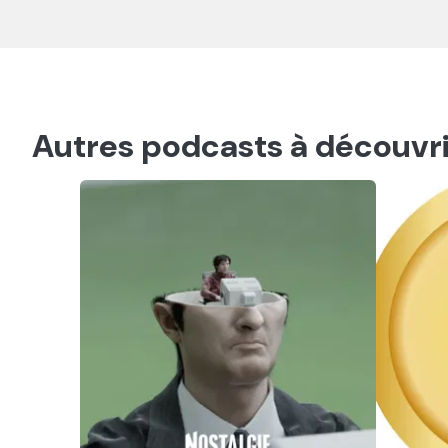
Autres podcasts à découvri