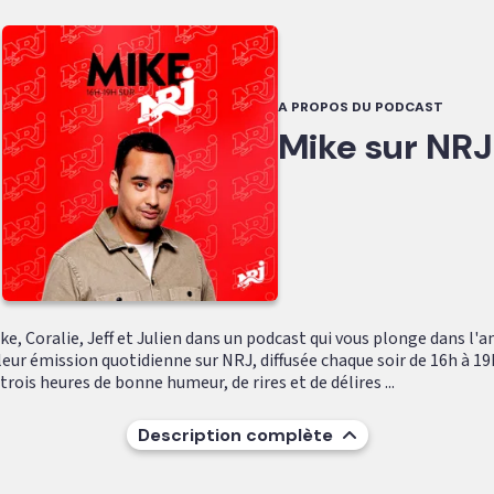
A PROPOS DU PODCAST
Mike sur NRJ
e, Coralie, Jeff et Julien dans un podcast qui vous plonge dans l'
leur émission quotidienne sur NRJ, diffusée chaque soir de 16h à 19
ois heures de bonne humeur, de rires et de délires ...
Description complète