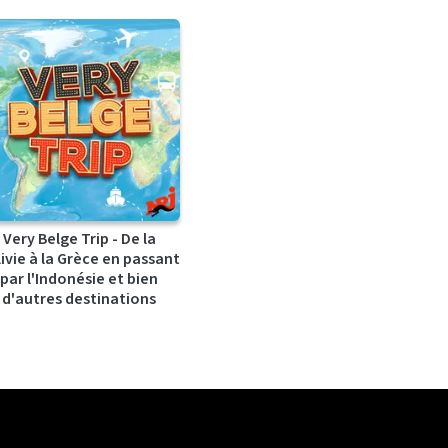
Very Belge Trip - De la
ivie à la Grèce en passant
par l'Indonésie et bien
d'autres destinations