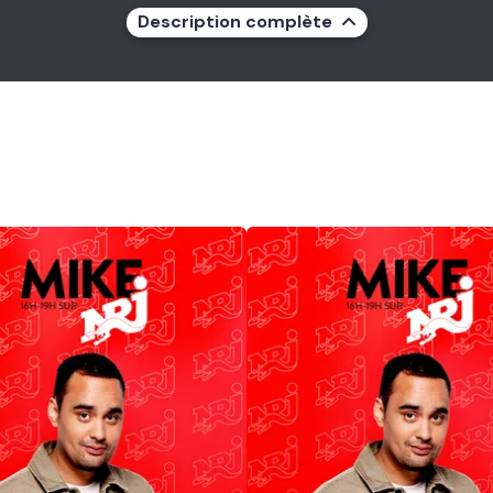
Description complète