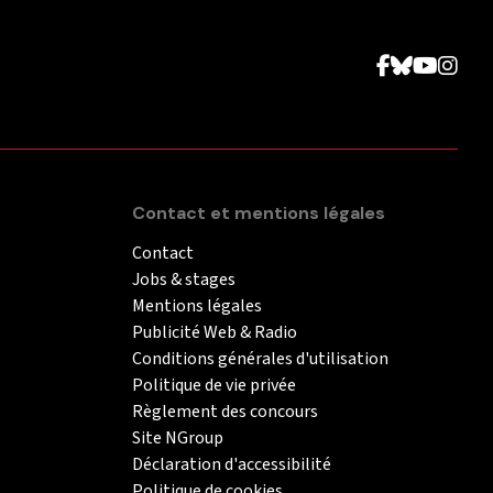
Contact et mentions légales
Contact
Jobs & stages
Mentions légales
Publicité Web & Radio
Conditions générales d'utilisation
Politique de vie privée
Règlement des concours
Site NGroup
Déclaration d'accessibilité
Politique de cookies