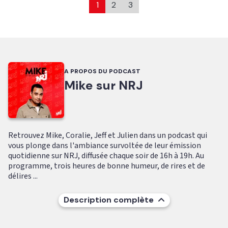
1
2
3
A PROPOS DU PODCAST
Mike sur NRJ
Retrouvez Mike, Coralie, Jeff et Julien dans un podcast qui
vous plonge dans l'ambiance survoltée de leur émission
quotidienne sur NRJ, diffusée chaque soir de 16h à 19h. Au
programme, trois heures de bonne humeur, de rires et de
délires ...
Description complète