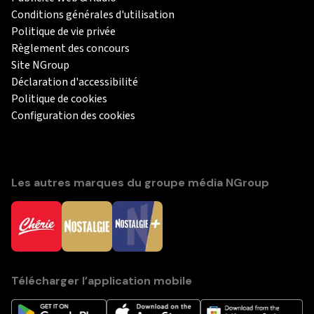
Conditions générales d'utilisation
Politique de vie privée
Règlement des concours
Site NGroup
Déclaration d'accessibilité
Politique de cookies
Configuration des cookies
Les autres marques du groupe média NGroup
Télécharger l’application mobile