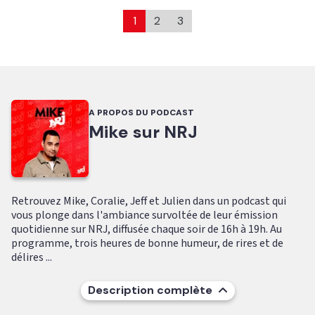
1
2
3
A PROPOS DU PODCAST
Mike sur NRJ
Retrouvez Mike, Coralie, Jeff et Julien dans un podcast qui
vous plonge dans l'ambiance survoltée de leur émission
quotidienne sur NRJ, diffusée chaque soir de 16h à 19h. Au
programme, trois heures de bonne humeur, de rires et de
délires ...
Description complète