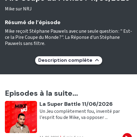
Mike sur NRJ
Résumé de l’épisode
Mike reçoit Stéphane Pauwels avec une seule question : " Est-
ce la Pire Coupe du Monde ?". La Réponse d'un Stéphane
Pauwels sans filtre.
Description complète
Episodes à la suite...
Ecouter
La Super Battle 11/06/2026
Un Jeu complètement fou, inventé par
l'esprit fou de Mike, va opposer ...