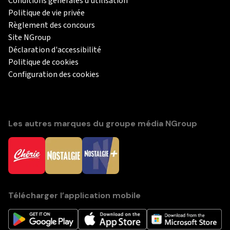
Conditions générales d'utilisation
Politique de vie privée
Règlement des concours
Site NGroup
Déclaration d'accessibilité
Politique de cookies
Configuration des cookies
Les autres marques du groupe média NGroup
Télécharger l’application mobile