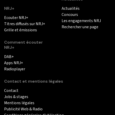
NRJ+
Actualités
Concours
Ecouter NRJ+
Les engagements NRJ
Titres diffusés sur NRJ+
Rechercher une page
Grille et émissions
Comment écouter
NRJ+
DAB+
Apps NRJ+
Radioplayer
Contact et mentions légales
Contact
Jobs & stages
Mentions légales
Publicité Web & Radio