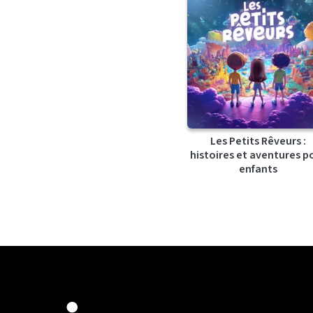
Les Petits Rêveurs :
histoires et aventures p
enfants