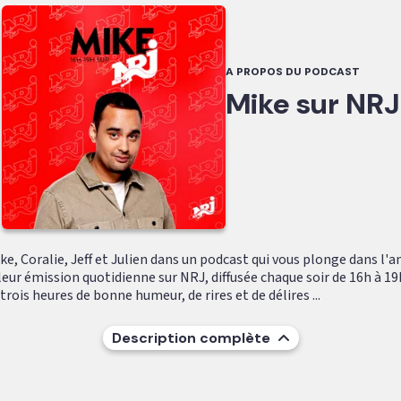
A PROPOS DU PODCAST
Mike sur NRJ
e, Coralie, Jeff et Julien dans un podcast qui vous plonge dans l'
leur émission quotidienne sur NRJ, diffusée chaque soir de 16h à 19
ois heures de bonne humeur, de rires et de délires ...
Description complète