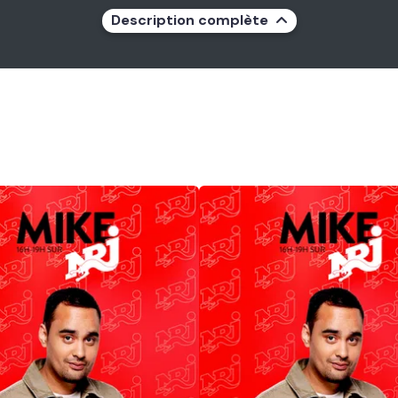
Description complète