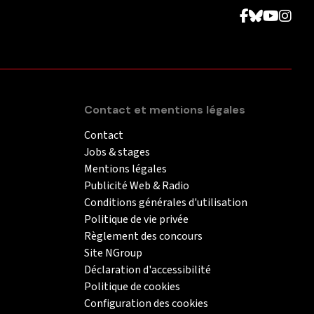
Contact et mentions légales
Contact
Jobs & stages
Mentions légales
Publicité Web & Radio
Conditions générales d'utilisation
Politique de vie privée
Règlement des concours
Site NGroup
Déclaration d'accessibilité
Politique de cookies
Configuration des cookies