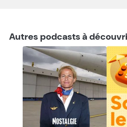
Autres podcasts à découvri