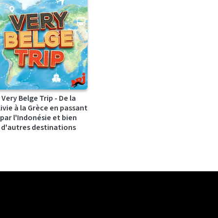
Very Belge Trip - De la
ivie à la Grèce en passant
par l'Indonésie et bien
d'autres destinations