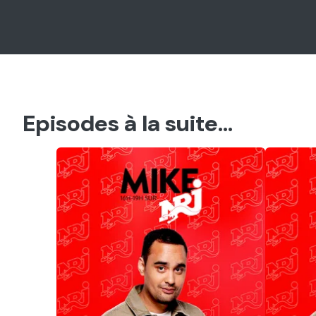
Episodes à la suite...