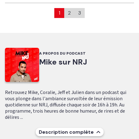
1
2
3
A PROPOS DU PODCAST
Mike sur NRJ
Retrouvez Mike, Coralie, Jeff et Julien dans un podcast qui
vous plonge dans l'ambiance survoltée de leur émission
quotidienne sur NRJ, diffusée chaque soir de 16h à 19h. Au
programme, trois heures de bonne humeur, de rires et de
délires ...
Description complète