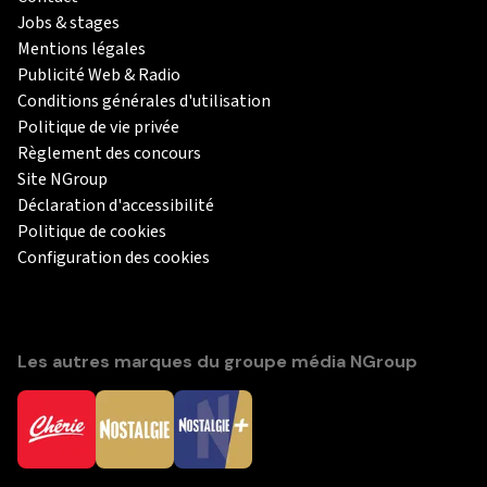
Jobs & stages
Mentions légales
Publicité Web & Radio
Conditions générales d'utilisation
Politique de vie privée
Règlement des concours
Site NGroup
Déclaration d'accessibilité
Politique de cookies
Configuration des cookies
Les autres marques du groupe média NGroup