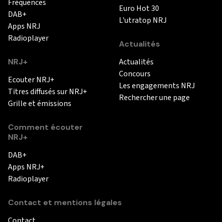
Fréquences
Euro Hot 30
DAB+
L'utratop NRJ
Apps NRJ
Radioplayer
Actualités
NRJ+
Actualités
Concours
Ecouter NRJ+
Les engagements NRJ
Titres diffusés sur NRJ+
Rechercher une page
Grille et émissions
Comment écouter
NRJ+
DAB+
Apps NRJ+
Radioplayer
Contact et mentions légales
Contact