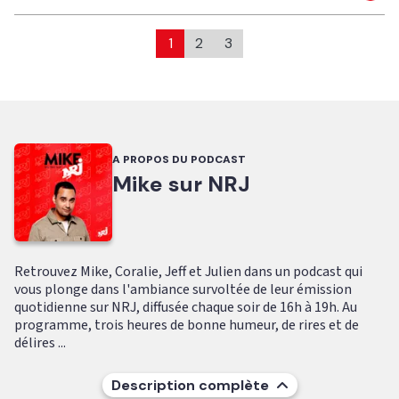
1
2
3
A PROPOS DU PODCAST
Mike sur NRJ
Retrouvez Mike, Coralie, Jeff et Julien dans un podcast qui
vous plonge dans l'ambiance survoltée de leur émission
quotidienne sur NRJ, diffusée chaque soir de 16h à 19h. Au
programme, trois heures de bonne humeur, de rires et de
délires ...
Description complète