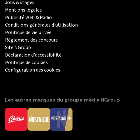
Jobs & stages
Mentions légales
Publicité Web & Radio
Conditions générales d'utilisation
Politique de vie privée
Règlement des concours
Site NGroup
Déclaration d'accessibilité
Politique de cookies
Configuration des cookies
Les autres marques du groupe média NGroup