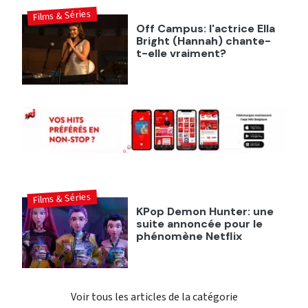
Films & Séries
Off Campus: l'actrice Ella
Bright (Hannah) chante-
t-elle vraiment?
Films & Séries
KPop Demon Hunter: une
suite annoncée pour le
phénomène Netflix
Voir tous les articles de la catégorie