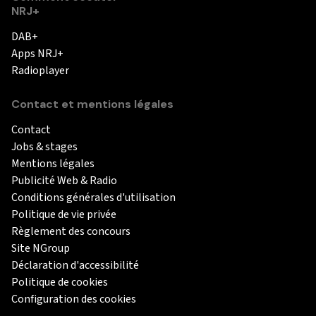
NRJ+
DAB+
Apps NRJ+
Radioplayer
Contact et mentions légales
Contact
Jobs & stages
Mentions légales
Publicité Web & Radio
Conditions générales d'utilisation
Politique de vie privée
Règlement des concours
Site NGroup
Déclaration d'accessibilité
Politique de cookies
Configuration des cookies