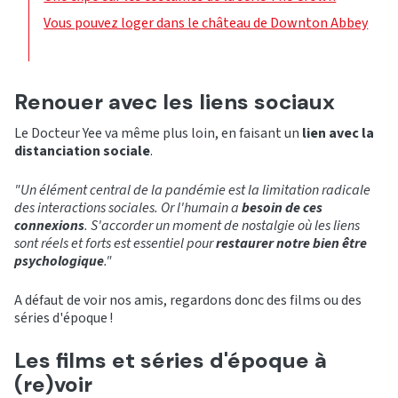
Vous pouvez loger dans le château de Downton Abbey
Renouer avec les liens sociaux
Le Docteur Yee va même plus loin, en faisant un
lien avec la
distanciation sociale
.
"Un élément central de la pandémie est la limitation radicale
des interactions sociales. Or l'humain a
besoin de ces
connexions
. S'accorder un moment de nostalgie où les liens
sont réels et forts est essentiel pour
restaurer notre bien être
psychologique
."
A défaut de voir nos amis, regardons donc des films ou des
séries d'époque !
Les films et séries d'époque à
(re)voir