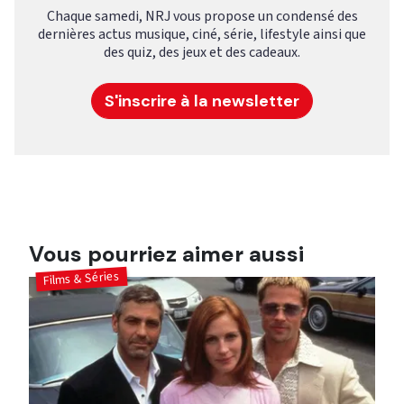
Chaque samedi, NRJ vous propose un condensé des
dernières actus musique, ciné, série, lifestyle ainsi que
des quiz, des jeux et des cadeaux.
S'inscrire à la newsletter
Vous pourriez aimer aussi
Films & Séries