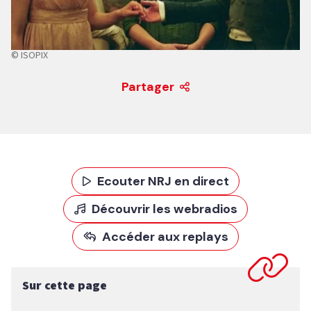
© ISOPIX
Partager
Ecouter NRJ en direct
Découvrir les webradios
Accéder aux replays
Sur cette page