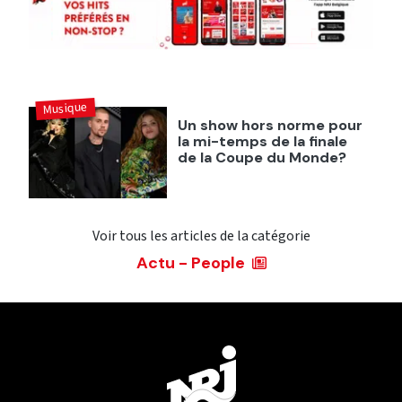
Musique
Un show hors norme pour
la mi-temps de la finale
de la Coupe du Monde?
Voir tous les articles de la catégorie
Actu - People