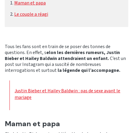
Maman et papa
Le couple a réagi
Tous les fans sont en train de se poser des tonnes de
questions. En effet, s
elon les dernières rumeurs, Justin
Bieber et Hailey Baldwin attendraient un enfant.
C’est un
post sur Instagram qui a suscité de nombreuses
interrogations et surtout
la légende qui l’accompagne.
Justin Bieber et Hailey Baldwin : pas de sexe avant le
mariage
Maman et papa