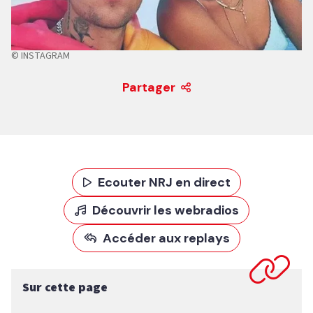
© INSTAGRAM
Partager
Ecouter NRJ en direct
Découvrir les webradios
Accéder aux replays
Sur cette page