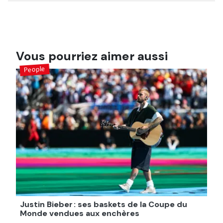
Vous pourriez aimer aussi
People
Justin Bieber : ses baskets de la Coupe du
Monde vendues aux enchères