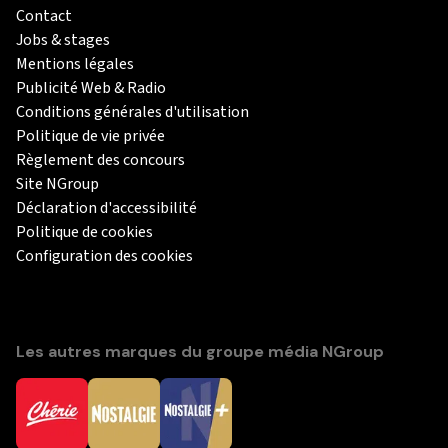
Contact
Jobs & stages
Mentions légales
Publicité Web & Radio
Conditions générales d'utilisation
Politique de vie privée
Règlement des concours
Site NGroup
Déclaration d'accessibilité
Politique de cookies
Configuration des cookies
Les autres marques du groupe média NGroup