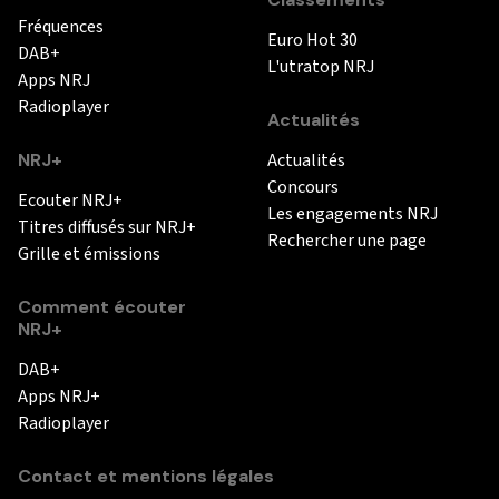
Fréquences
Euro Hot 30
DAB+
L'utratop NRJ
Apps NRJ
Radioplayer
Actualités
NRJ+
Actualités
Concours
Ecouter NRJ+
Les engagements NRJ
Titres diffusés sur NRJ+
Rechercher une page
Grille et émissions
Comment écouter
NRJ+
DAB+
Apps NRJ+
Radioplayer
Contact et mentions légales