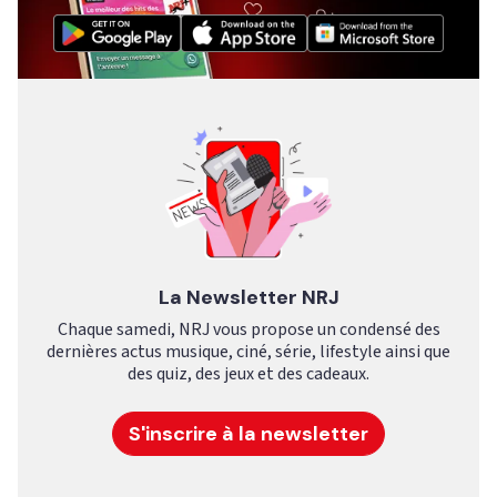
La Newsletter NRJ
Chaque samedi, NRJ vous propose un condensé des
dernières actus musique, ciné, série, lifestyle ainsi que
des quiz, des jeux et des cadeaux.
S'inscrire à la newsletter