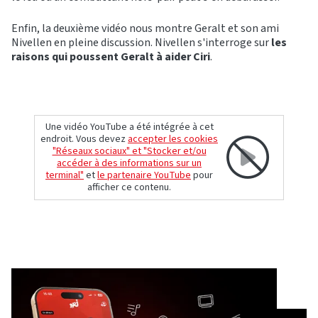
Enfin, la deuxième vidéo nous montre Geralt et son ami
Nivellen en pleine discussion. Nivellen s'interroge sur
les
raisons qui poussent Geralt à aider Ciri
.
Une vidéo YouTube a été intégrée à cet
endroit. Vous devez
accepter les cookies
"Réseaux sociaux" et "Stocker et/ou
accéder à des informations sur un
terminal"
et
le partenaire YouTube
pour
afficher ce contenu.