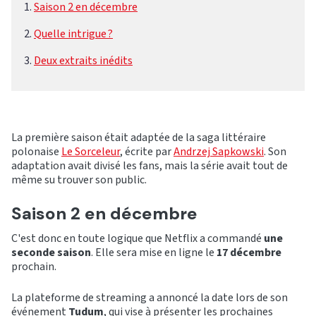
Saison 2 en décembre
Quelle intrigue ?
Deux extraits inédits
La première saison était adaptée de la saga littéraire
polonaise
Le Sorceleur
, écrite par
Andrzej Sapkowski
. Son
adaptation avait divisé les fans, mais la série avait tout de
même su trouver son public.
Saison 2 en décembre
C'est donc en toute logique que Netflix a commandé
une
seconde saison
. Elle sera mise en ligne le
17 décembre
prochain.
La plateforme de streaming a annoncé la date lors de son
événement
Tudum
, qui vise à présenter les prochaines