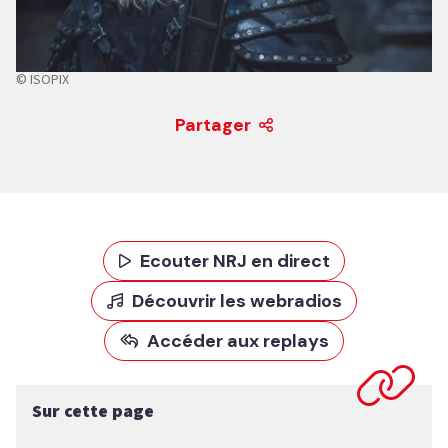
© ISOPIX
Partager
Ecouter NRJ en direct
Découvrir les webradios
Accéder aux replays
Sur cette page