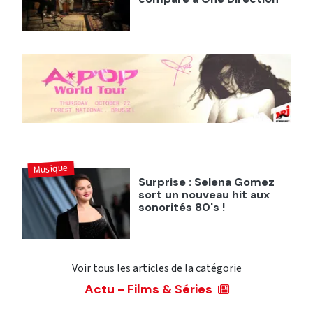
Musique
Surprise : Selena Gomez
sort un nouveau hit aux
sonorités 80's !
Voir tous les articles de la catégorie
Actu - Films & Séries