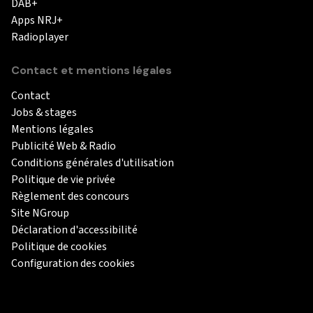
DAB+
Apps NRJ+
Radioplayer
Contact et mentions légales
Contact
Jobs & stages
Mentions légales
Publicité Web & Radio
Conditions générales d'utilisation
Politique de vie privée
Règlement des concours
Site NGroup
Déclaration d'accessibilité
Politique de cookies
Configuration des cookies