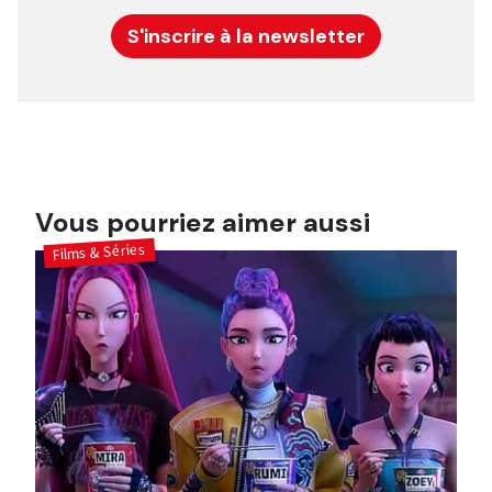
S'inscrire à la newsletter
Vous pourriez aimer aussi
Films & Séries