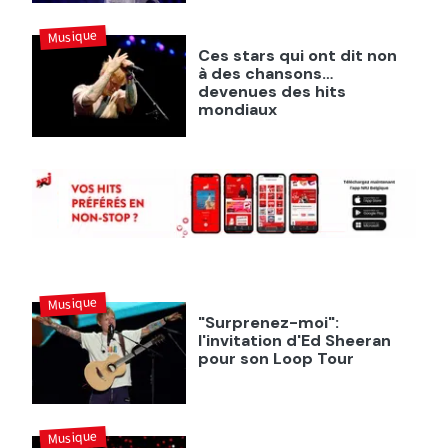
Musique
Ces stars qui ont dit non
à des chansons…
devenues des hits
mondiaux
Musique
"Surprenez-moi":
l'invitation d'Ed Sheeran
pour son Loop Tour
Musique