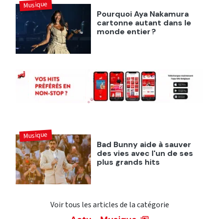
Musique
Pourquoi Aya Nakamura
cartonne autant dans le
monde entier ?
Musique
Bad Bunny aide à sauver
des vies avec l'un de ses
plus grands hits
Voir tous les articles de la catégorie