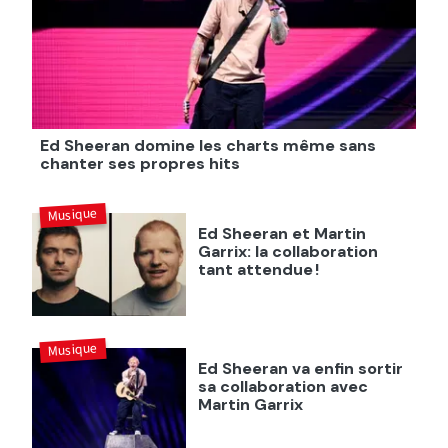
Ed Sheeran domine les charts même sans
chanter ses propres hits
Musique
Ed Sheeran et Martin
Garrix: la collaboration
tant attendue !
Musique
Ed Sheeran va enfin sortir
sa collaboration avec
Martin Garrix