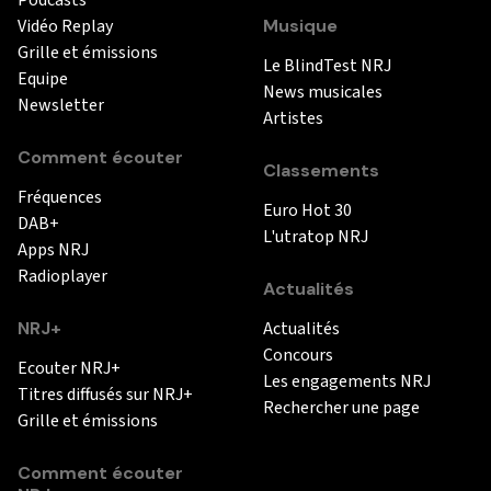
Vidéo Replay
Musique
Grille et émissions
Le BlindTest NRJ
Equipe
News musicales
Newsletter
Artistes
Comment écouter
Classements
Fréquences
Euro Hot 30
DAB+
L'utratop NRJ
Apps NRJ
Radioplayer
Actualités
NRJ+
Actualités
Concours
Ecouter NRJ+
Les engagements NRJ
Titres diffusés sur NRJ+
Rechercher une page
Grille et émissions
Comment écouter