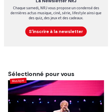
La Newsletter NRJ
Chaque samedi, NRJ vous propose un condensé des
dernières actus musique, ciné, série, lifestyle ainsi que
des quiz, des jeux et des cadeaux.
S'inscrire à la newsletter
Sélectionné pour vous
Musique