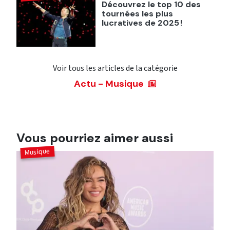
Découvrez le top 10 des
tournées les plus
lucratives de 2025 !
Voir tous les articles de la catégorie
Actu - Musique
Vous pourriez aimer aussi
Musique