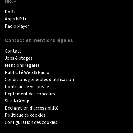
NRJ+
DAB+
Apps NRJ+
Radioplayer
Contact et mentions légales
Contact
Jobs & stages
Mentions légales
Publicité Web & Radio
Conditions générales d'utilisation
Politique de vie privée
Règlement des concours
Site NGroup
Déclaration d'accessibilité
Politique de cookies
Configuration des cookies