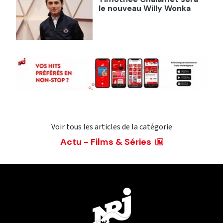
le nouveau Willy Wonka
Voir tous les articles de la catégorie
Actu - Films & Séries