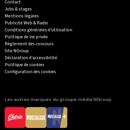
Contact
Jobs & stages
Mentions légales
Publicité Web & Radio
Conditions générales d'utilisation
Politique de vie privée
Règlement des concours
Site NGroup
Déclaration d'accessibilité
Politique de cookies
Configuration des cookies
Les autres marques du groupe média NGroup