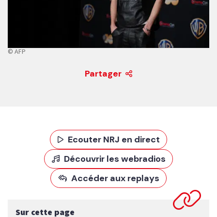
© AFP
Partager
Ecouter NRJ en direct
Découvrir les webradios
Accéder aux replays
Sur cette page