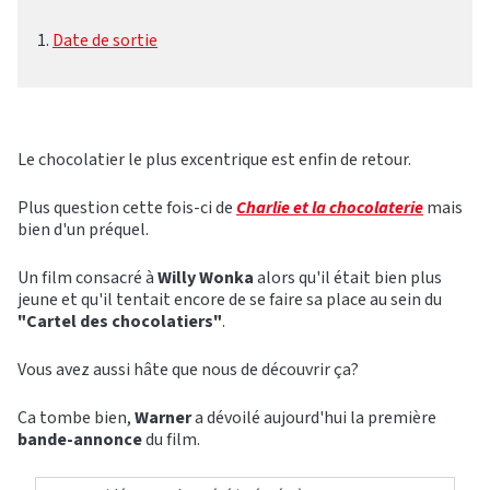
Date de sortie
Le chocolatier le plus excentrique est enfin de retour.
Plus question cette fois-ci de
Charlie et la chocolaterie
mais
bien d'un préquel.
Un film consacré à
Willy Wonka
alors qu'il était bien plus
jeune et qu'il tentait encore de se faire sa place au sein du
"Cartel des chocolatiers"
.
Vous avez aussi hâte que nous de découvrir ça?
Ca tombe bien,
Warner
a dévoilé aujourd'hui la première
bande-annonce
du film.