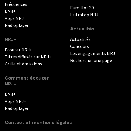
Fréquences
Euro Hot 30
DAB+
L'utratop NRJ
Apps NRJ
Radioplayer
Actualités
NRJ+
Actualités
Concours
Ecouter NRJ+
Les engagements NRJ
Titres diffusés sur NRJ+
Rechercher une page
Grille et émissions
Comment écouter
NRJ+
DAB+
Apps NRJ+
Radioplayer
Contact et mentions légales