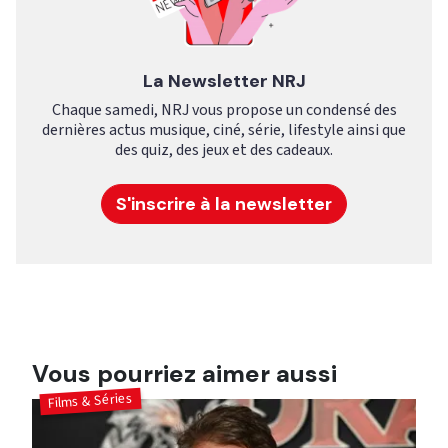
La Newsletter NRJ
Chaque samedi, NRJ vous propose un condensé des
dernières actus musique, ciné, série, lifestyle ainsi que
des quiz, des jeux et des cadeaux.
S'inscrire à la newsletter
Vous pourriez aimer aussi
Films & Séries