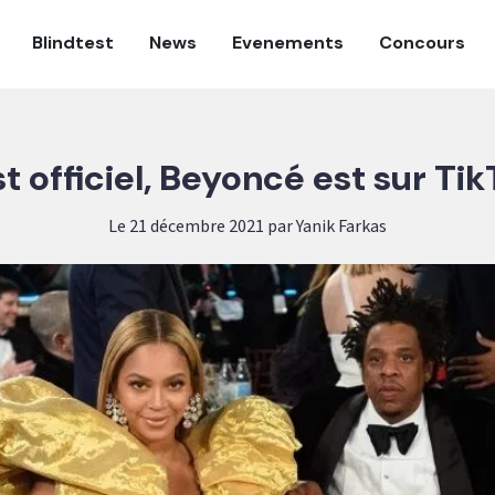
Blindtest
News
Evenements
Concours
t officiel, Beyoncé est sur Tik
Le 21 décembre 2021 par Yanik Farkas