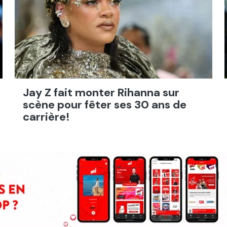
Jay Z fait monter Rihanna sur
scène pour fêter ses 30 ans de
carrière!