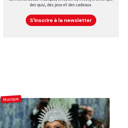
des quiz, des jeux et des cadeaux.
S'inscrire à la newsletter
Musique