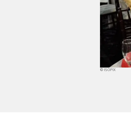
© ISOPIX