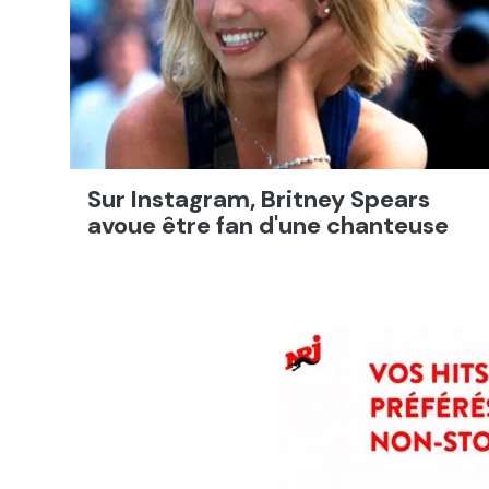
Sur Instagram, Britney Spears
avoue être fan d'une chanteuse