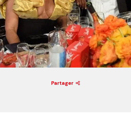
Partager