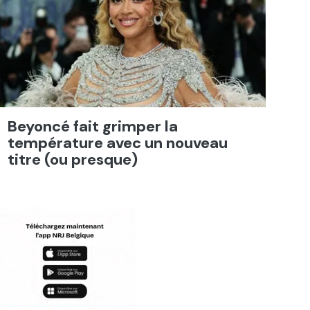
Beyoncé fait grimper la
température avec un nouveau
titre (ou presque)