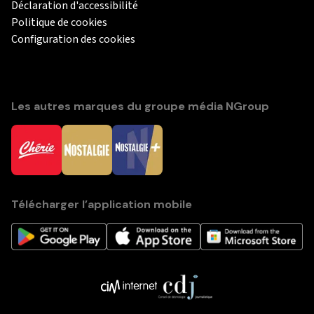
Déclaration d'accessibilité
Politique de cookies
Configuration des cookies
Les autres marques du groupe média NGroup
Télécharger l’application mobile