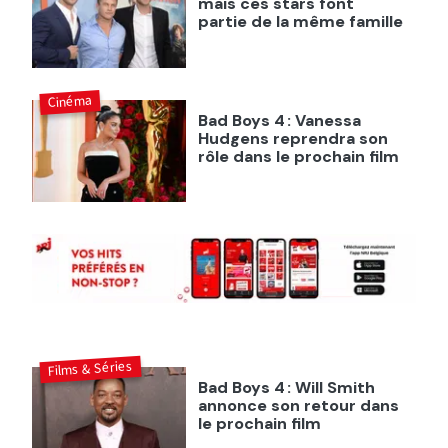
mais ces stars font
partie de la même famille
Cinéma
Bad Boys 4 : Vanessa
Hudgens reprendra son
rôle dans le prochain film
Films & Séries
Bad Boys 4 : Will Smith
annonce son retour dans
le prochain film