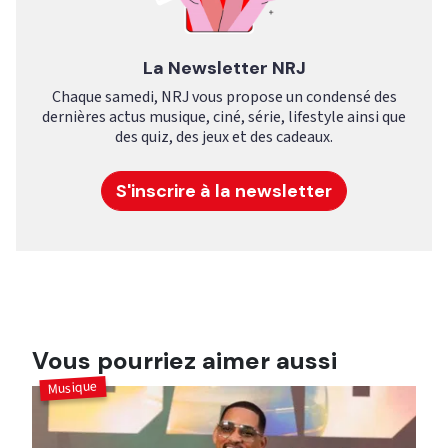
La Newsletter NRJ
Chaque samedi, NRJ vous propose un condensé des
dernières actus musique, ciné, série, lifestyle ainsi que
des quiz, des jeux et des cadeaux.
S'inscrire à la newsletter
Vous pourriez aimer aussi
Musique