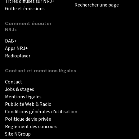
Titres diffusés sur NRJ+
Rechercher une page
Grille et émissions
Comment écouter
NRJ+
DAB+
Apps NRJ+
Radioplayer
Contact et mentions légales
Contact
Jobs & stages
Mentions légales
Publicité Web & Radio
Conditions générales d'utilisation
Politique de vie privée
Règlement des concours
Site NGroup