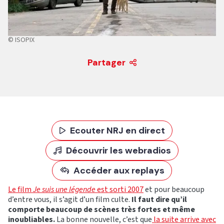
© ISOPIX
Partager
Ecouter NRJ en direct
Découvrir les webradios
Accéder aux replays
Le film
Je suis une légende
est sorti 2007
et pour beaucoup
d’entre vous, il s’agit d’un film culte.
Il faut dire qu’il
comporte beaucoup de scènes très fortes et même
inoubliables.
La bonne nouvelle, c’est que
la suite arrive avec