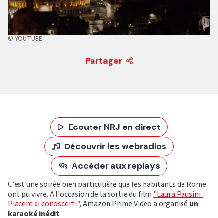
© YOUTUBE
Partager
Ecouter NRJ en direct
Découvrir les webradios
Accéder aux replays
C'est une soirée bien particulière que les habitants de Rome
ont pu vivre. A l'occasion de la sortie du film
"Laura Pausini :
Piacere di conoscerti"
, Amazon Prime Video a organisé
un
karaoké inédit
.