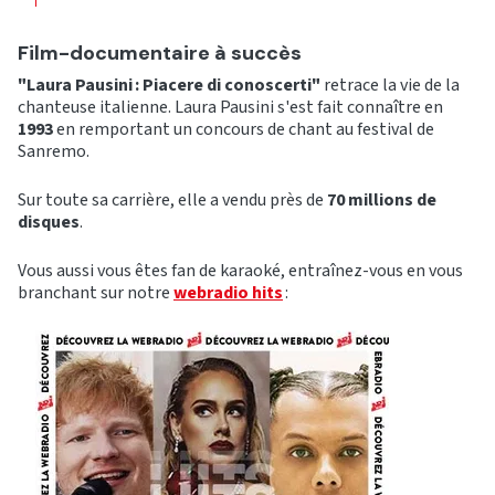
Film-documentaire à succès
"Laura Pausini : Piacere di conoscerti"
retrace la vie de la
chanteuse italienne. Laura Pausini s'est fait connaître en
1993
en remportant un concours de chant au festival de
Sanremo.
Sur toute sa carrière, elle a vendu près de
70 millions de
disques
.
Vous aussi vous êtes fan de karaoké, entraînez-vous en vous
branchant sur notre
webradio hits
: