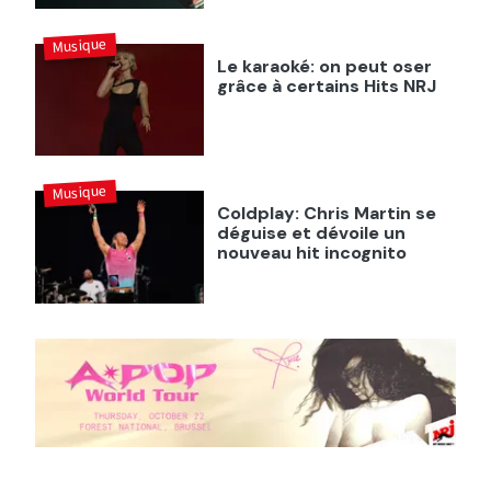
Musique
Le karaoké: on peut oser
grâce à certains Hits NRJ
Musique
Coldplay: Chris Martin se
déguise et dévoile un
nouveau hit incognito