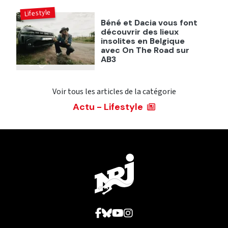
Lifestyle
Béné et Dacia vous font
découvrir des lieux
insolites en Belgique
avec On The Road sur
AB3
Voir tous les articles de la catégorie
Actu - Lifestyle