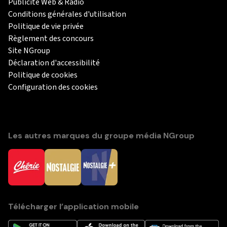
Publicité Web & Radio
Conditions générales d'utilisation
Politique de vie privée
Règlement des concours
Site NGroup
Déclaration d'accessibilité
Politique de cookies
Configuration des cookies
Les autres marques du groupe média NGroup
Télécharger l’application mobile