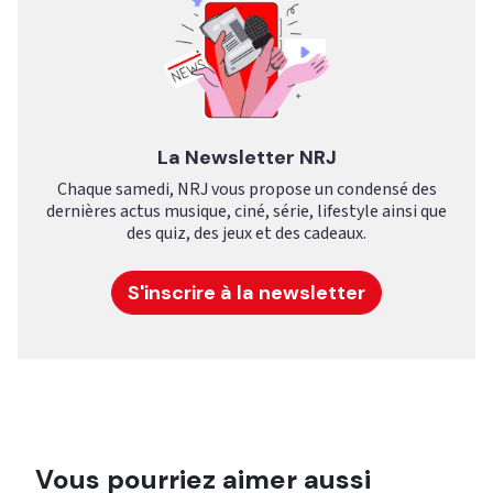
La Newsletter NRJ
Chaque samedi, NRJ vous propose un condensé des
dernières actus musique, ciné, série, lifestyle ainsi que
des quiz, des jeux et des cadeaux.
S'inscrire à la newsletter
Vous pourriez aimer aussi