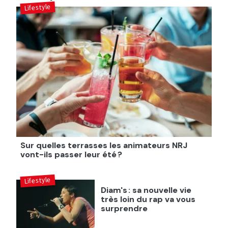
Lifestyle
Sur quelles terrasses les animateurs NRJ
vont-ils passer leur été ?
Lifestyle
Diam's : sa nouvelle vie
très loin du rap va vous
surprendre