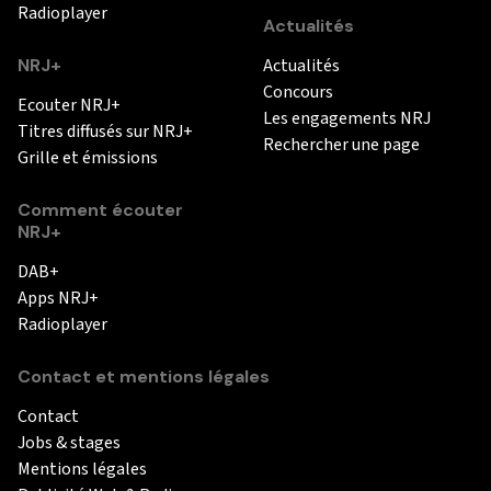
Radioplayer
Actualités
NRJ+
Actualités
Concours
Ecouter NRJ+
Les engagements NRJ
Titres diffusés sur NRJ+
Rechercher une page
Grille et émissions
Comment écouter
NRJ+
DAB+
Apps NRJ+
Radioplayer
Contact et mentions légales
Contact
Jobs & stages
Mentions légales